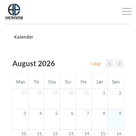
Kalender