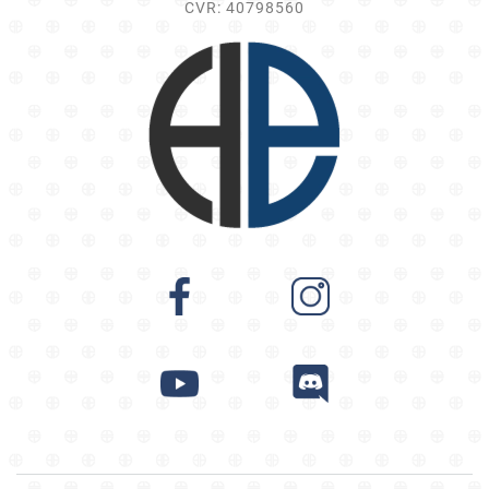
CVR: 40798560