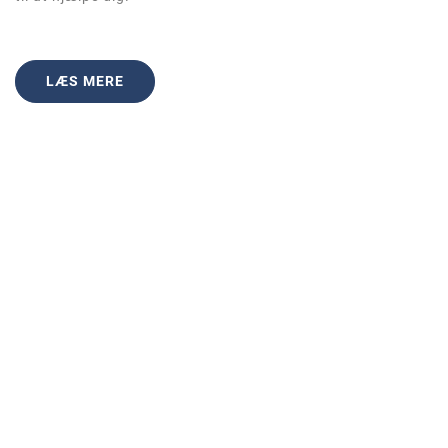
LÆS MERE