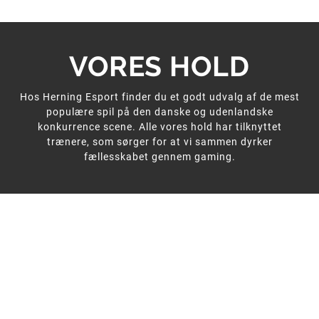
VORES HOLD
Hos Herning Esport finder du et godt udvalg af de mest
populære spil på den danske og udenlandske
konkurrence scene. Alle vores hold har tilknyttet
trænere, som sørger for at vi sammen dyrker
fællesskabet gennem gaming.